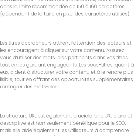
dans la limite recommandée de 150 à 160 caractères
(dépendant de la taille en pixel des caractères utilisés).
Les titres accrocheurs attirent l’attention des lecteurs et
les encouragent à cliquer sur votre contenu. Assurez-
vous d’utiliser des mots-clés pertinents dans vos titres
tout en les gardant engageants. Les sous-titres, quant à
eux, aident à structurer votre contenu et à le rendre plus
lisible, tout en offrant des opportunités supplémentaires
d’intégrer des mots-clés.
La structure URL est également cruciale. Une URL claire et
descriptive est non seulement bénéfique pour le SEO,
mais elle aide également les utilisateurs à comprendre