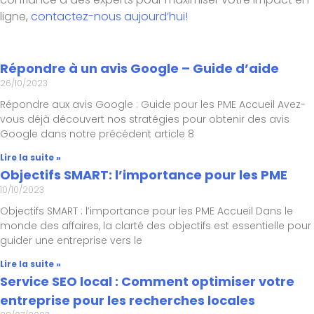
ligne,
contactez-nous aujourd’hui!
Répondre à un avis Google – Guide d’aide
26/10/2023
Répondre aux avis Google : Guide pour les PME Accueil Avez-
vous déjà découvert nos stratégies pour obtenir des avis
Google dans notre précédent article 8
Lire la suite »
Objectifs SMART: l’importance pour les PME
10/10/2023
Objectifs SMART : l’importance pour les PME Accueil Dans le
monde des affaires, la clarté des objectifs est essentielle pour
guider une entreprise vers le
Lire la suite »
Service SEO local : Comment optimiser votre
entreprise pour les recherches locales