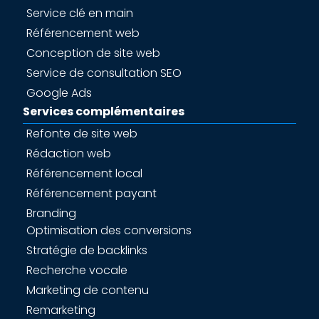
Service clé en main
Référencement web
Conception de site web
Service de consultation SEO
Google Ads
Services complémentaires
Refonte de site web
Rédaction web
Référencement local
Référencement payant
Branding
Optimisation des conversions
Stratégie de backlinks
Recherche vocale
Marketing de contenu
Remarketing