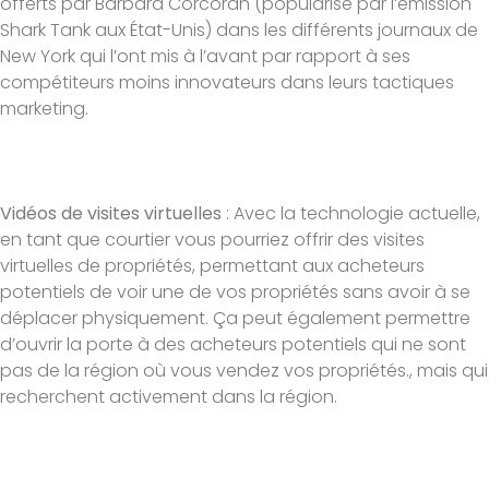
offerts par Barbara Corcoran (popularisé par l’émission
Shark Tank aux État-Unis) dans les différents journaux de
New York qui l’ont mis à l’avant par rapport à ses
compétiteurs moins innovateurs dans leurs tactiques
marketing.
Vidéos de visites virtuelles
: Avec la technologie actuelle,
en tant que courtier vous pourriez offrir des visites
virtuelles de propriétés, permettant aux acheteurs
potentiels de voir une de vos propriétés sans avoir à se
déplacer physiquement. Ça peut également permettre
d’ouvrir la porte à des acheteurs potentiels qui ne sont
pas de la région où vous vendez vos propriétés., mais qui
recherchent activement dans la région.