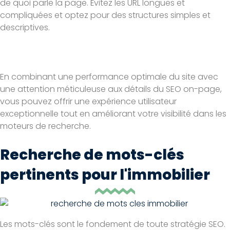
de quoi parle la page. Évitez les URL longues et
compliquées et optez pour des structures simples et
descriptives.
En combinant une performance optimale du site avec
une attention méticuleuse aux détails du SEO on-page,
vous pouvez offrir une expérience utilisateur
exceptionnelle tout en améliorant votre visibilité dans les
moteurs de recherche.
Recherche de mots-clés
pertinents pour l'immobilier
Les mots-clés sont le fondement de toute stratégie SEO.