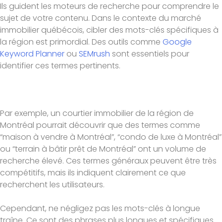
Ils guident les moteurs de recherche pour comprendre le
sujet de votre contenu. Dans le contexte du marché
immobilier québécois, cibler des mots-clés spécifiques à
la région est primordial. Des outils comme
Google
Keyword Planner
ou
SEMrush
sont essentiels pour
identifier ces termes pertinents.
Par exemple, un courtier immobilier de la région de
Montréal pourrait découvrir que des termes comme
“maison à vendre à Montréal”, “condo de luxe à Montréal”
ou “terrain à bâtir prêt de Montréal” ont un volume de
recherche élevé. Ces termes généraux peuvent être très
compétitifs, mais ils indiquent clairement ce que
recherchent les utilisateurs.
Cependant, ne négligez pas les mots-clés à longue
traîne. Ce sont des phrases plus longues et spécifiques