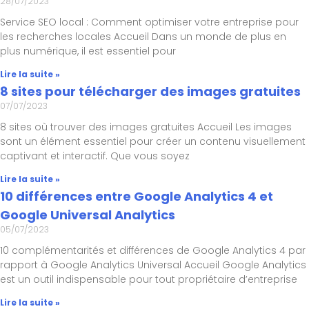
28/07/2023
Service SEO local : Comment optimiser votre entreprise pour
les recherches locales Accueil Dans un monde de plus en
plus numérique, il est essentiel pour
Lire la suite »
8 sites pour télécharger des images gratuites
07/07/2023
8 sites où trouver des images gratuites Accueil Les images
sont un élément essentiel pour créer un contenu visuellement
captivant et interactif. Que vous soyez
Lire la suite »
10 différences entre Google Analytics 4 et
Google Universal Analytics
05/07/2023
10 complémentarités et différences de Google Analytics 4 par
rapport à Google Analytics Universal Accueil Google Analytics
est un outil indispensable pour tout propriétaire d’entreprise
Lire la suite »