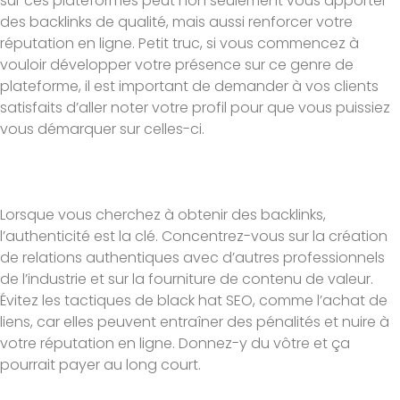
sur ces plateformes peut non seulement vous apporter
des backlinks de qualité, mais aussi renforcer votre
réputation en ligne. Petit truc, si vous commencez à
vouloir développer votre présence sur ce genre de
plateforme, il est important de demander à vos clients
satisfaits d’aller noter votre profil pour que vous puissiez
vous démarquer sur celles-ci.
Lorsque vous cherchez à obtenir des backlinks,
l’authenticité est la clé. Concentrez-vous sur la création
de relations authentiques avec d’autres professionnels
de l’industrie et sur la fourniture de contenu de valeur.
Évitez les tactiques de black hat SEO, comme l’achat de
liens, car elles peuvent entraîner des pénalités et nuire à
votre réputation en ligne. Donnez-y du vôtre et ça
pourrait payer au long court.