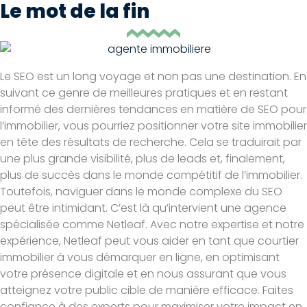
Le mot de la fin
Le SEO est un long voyage et non pas une destination. En
suivant ce genre de meilleures pratiques et en restant
informé des dernières tendances en matière de SEO pour
l’immobilier, vous pourriez positionner votre site immobilier
en tête des résultats de recherche. Cela se traduirait par
une plus grande visibilité, plus de leads et, finalement,
plus de succès dans le monde compétitif de l’immobilier.
Toutefois, naviguer dans le monde complexe du SEO
peut être intimidant. C’est là qu’intervient une agence
spécialisée comme Netleaf. Avec notre expertise et notre
expérience, Netleaf peut vous aider en tant que courtier
immobilier à vous démarquer en ligne, en optimisant
votre présence digitale et en nous assurant que vous
atteignez votre public cible de manière efficace. Faites
confiance à des experts pour maximiser votre impact en