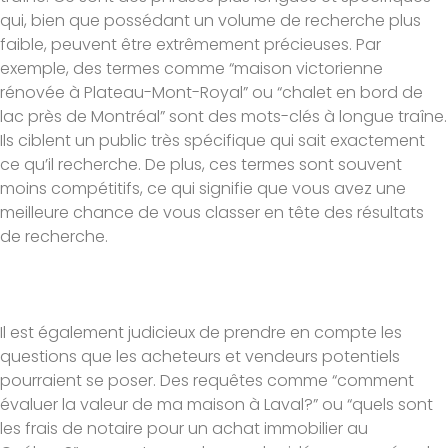
qui, bien que possédant un volume de recherche plus
faible, peuvent être extrêmement précieuses. Par
exemple, des termes comme “maison victorienne
rénovée à Plateau-Mont-Royal” ou “chalet en bord de
lac près de Montréal” sont des mots-clés à longue traîne.
Ils ciblent un public très spécifique qui sait exactement
ce qu’il recherche. De plus, ces termes sont souvent
moins compétitifs, ce qui signifie que vous avez une
meilleure chance de vous classer en tête des résultats
de recherche.
Il est également judicieux de prendre en compte les
questions que les acheteurs et vendeurs potentiels
pourraient se poser. Des requêtes comme “comment
évaluer la valeur de ma maison à Laval?” ou “quels sont
les frais de notaire pour un achat immobilier au