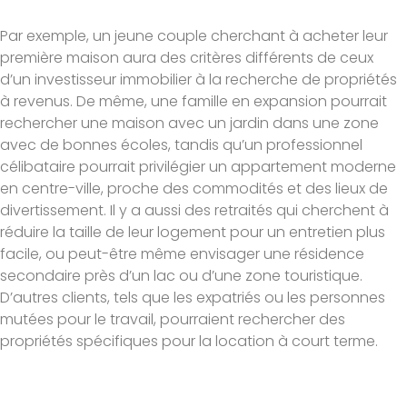
Par exemple, un jeune couple cherchant à acheter leur
première maison aura des critères différents de ceux
d’un investisseur immobilier à la recherche de propriétés
à revenus. De même, une famille en expansion pourrait
rechercher une maison avec un jardin dans une zone
avec de bonnes écoles, tandis qu’un professionnel
célibataire pourrait privilégier un appartement moderne
en centre-ville, proche des commodités et des lieux de
divertissement. Il y a aussi des retraités qui cherchent à
réduire la taille de leur logement pour un entretien plus
facile, ou peut-être même envisager une résidence
secondaire près d’un lac ou d’une zone touristique.
D’autres clients, tels que les expatriés ou les personnes
mutées pour le travail, pourraient rechercher des
propriétés spécifiques pour la location à court terme.