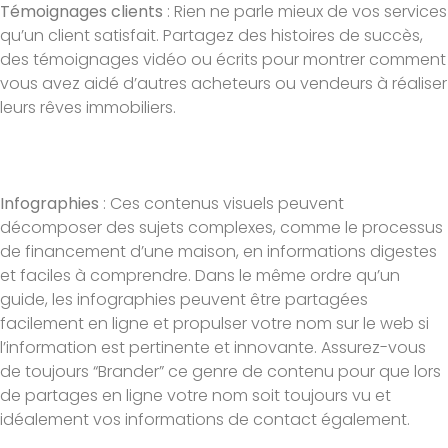
Témoignages clients
: Rien ne parle mieux de vos services
qu’un client satisfait. Partagez des histoires de succès,
des témoignages vidéo ou écrits pour montrer comment
vous avez aidé d’autres acheteurs ou vendeurs à réaliser
leurs rêves immobiliers.
Infographies
: Ces contenus visuels peuvent
décomposer des sujets complexes, comme le processus
de financement d’une maison, en informations digestes
et faciles à comprendre. Dans le même ordre qu’un
guide, les infographies peuvent être partagées
facilement en ligne et propulser votre nom sur le web si
l’information est pertinente et innovante. Assurez-vous
de toujours “Brander” ce genre de contenu pour que lors
de partages en ligne votre nom soit toujours vu et
idéalement vos informations de contact également.