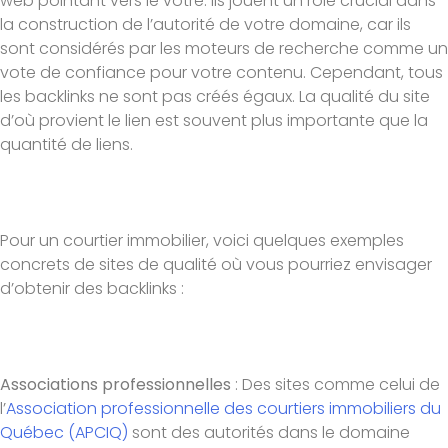
web pointant vers le vôtre. Ils jouent un rôle crucial dans
la construction de l’autorité de votre domaine, car ils
sont considérés par les moteurs de recherche comme un
vote de confiance pour votre contenu. Cependant, tous
les backlinks ne sont pas créés égaux. La qualité du site
d’où provient le lien est souvent plus importante que la
quantité de liens.
Pour un courtier immobilier, voici quelques exemples
concrets de sites de qualité où vous pourriez envisager
d’obtenir des backlinks :
Associations professionnelles
: Des sites comme celui de
l’
Association professionnelle des courtiers immobiliers du
Québec (APCIQ)
sont des autorités dans le domaine