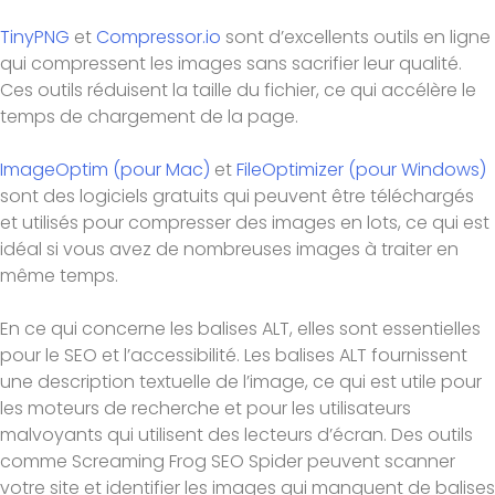
TinyPNG
et
Compressor.io
sont d’excellents outils en ligne
qui compressent les images sans sacrifier leur qualité.
Ces outils réduisent la taille du fichier, ce qui accélère le
temps de chargement de la page.
ImageOptim (pour Mac)
et
FileOptimizer (pour Windows)
sont des logiciels gratuits qui peuvent être téléchargés
et utilisés pour compresser des images en lots, ce qui est
idéal si vous avez de nombreuses images à traiter en
même temps.
En ce qui concerne les balises ALT, elles sont essentielles
pour le SEO et l’accessibilité. Les balises ALT fournissent
une description textuelle de l’image, ce qui est utile pour
les moteurs de recherche et pour les utilisateurs
malvoyants qui utilisent des lecteurs d’écran. Des outils
comme Screaming Frog SEO Spider peuvent scanner
votre site et identifier les images qui manquent de balises