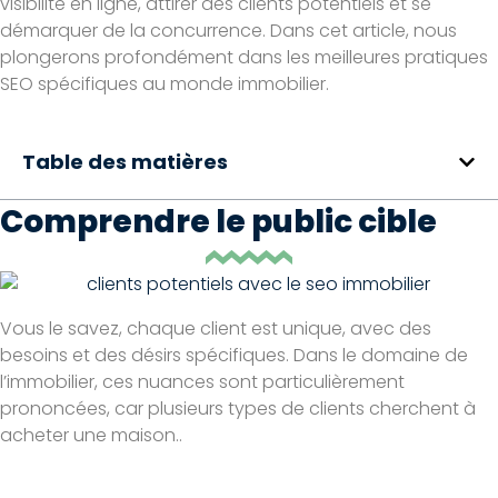
visibilité en ligne, attirer des clients potentiels et se
démarquer de la concurrence. Dans cet article, nous
plongerons profondément dans les meilleures pratiques
SEO spécifiques au monde immobilier.
Table des matières
Comprendre le public cible
Vous le savez, chaque client est unique, avec des
besoins et des désirs spécifiques. Dans le domaine de
l’immobilier, ces nuances sont particulièrement
prononcées, car plusieurs types de clients cherchent à
acheter une maison..