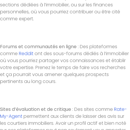
sections dédiées à l’immobilier, ou sur les finances
personnelles, où vous pourriez contribuer ou être cité
comme expert.
Forums et communautés en ligne
: Des plateformes
comme
Reddit
ont des sous-forums dédiés à l’immobilier
où vous pourriez partager vos connaissances et établir
votre expertise. Prenez le temps de faire vos recherches
et ça pourrait vous amener quelques prospects
pertinents au long cours.
Sites d’évaluation et de critique
: Des sites comme
Rate-
My-Agent
permettent aux clients de laisser des avis sur
les courtiers immobiliers. Avoir un profil actif et bien noté