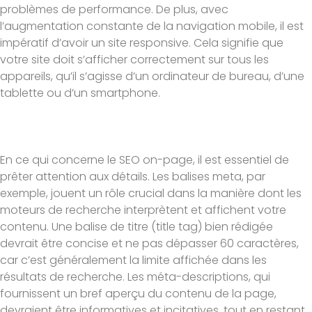
problèmes de performance. De plus, avec
l’augmentation constante de la navigation mobile, il est
impératif d’avoir un site responsive. Cela signifie que
votre site doit s’afficher correctement sur tous les
appareils, qu’il s’agisse d’un ordinateur de bureau, d’une
tablette ou d’un smartphone.
En ce qui concerne le SEO on-page, il est essentiel de
prêter attention aux détails. Les balises meta, par
exemple, jouent un rôle crucial dans la manière dont les
moteurs de recherche interprètent et affichent votre
contenu. Une balise de titre (title tag) bien rédigée
devrait être concise et ne pas dépasser 60 caractères,
car c’est généralement la limite affichée dans les
résultats de recherche. Les méta-descriptions, qui
fournissent un bref aperçu du contenu de la page,
devraient être informatives et incitatives, tout en restant