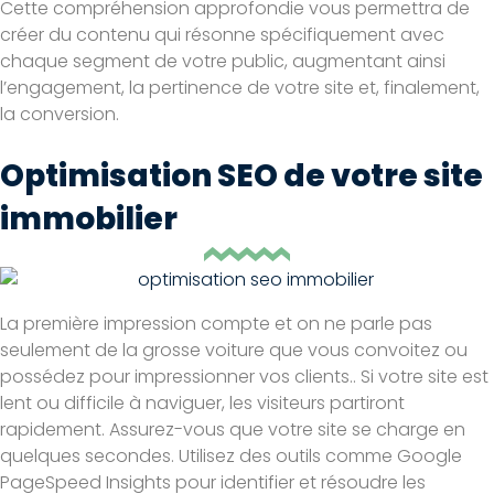
Cette compréhension approfondie vous permettra de
créer du contenu qui résonne spécifiquement avec
chaque segment de votre public, augmentant ainsi
l’engagement, la pertinence de votre site et, finalement,
la conversion.
Optimisation SEO de votre site
immobilier
La première impression compte et on ne parle pas
seulement de la grosse voiture que vous convoitez ou
possédez pour impressionner vos clients.. Si votre site est
lent ou difficile à naviguer, les visiteurs partiront
rapidement. Assurez-vous que votre site se charge en
quelques secondes. Utilisez des outils comme Google
PageSpeed Insights pour identifier et résoudre les