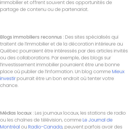
immobilier et offrent souvent des opportunités de
partage de contenu ou de partenariat.
Blogs immobiliers reconnus
: Des sites spécialisés qui
traitent de l’immobilier et de la décoration intérieure au
Québec pourraient être intéressés par des articles invités
ou des collaborations. Par exemple, des blogs sur
l’investissement immobilier pourraient être une bonne
place où publier de l’information. Un blog comme
Mieux
investir
pourrait être un bon endroit où tenter votre
chance.
Médias locaux
: Les journaux locaux, les stations de radio
ou les chaînes de télévision, comme
Le Journal de
Montréal
ou
Radio-Canada
, peuvent parfois avoir des