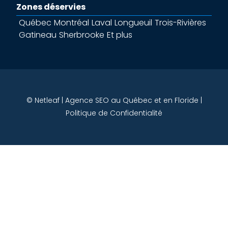
Zones déservies
Québec
Montréal
Laval
Longueuil
Trois-Rivières
Gatineau
Sherbrooke
Et plus
© Netleaf | Agence SEO au Québec et en Floride |
Politique de Confidentialité