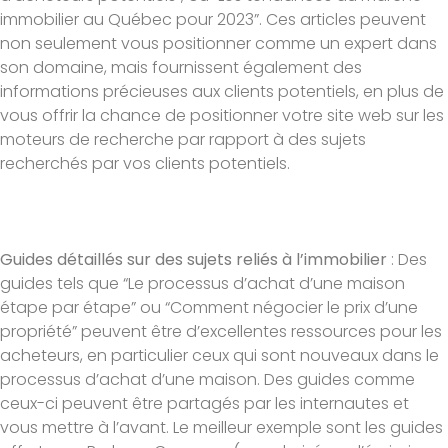
immobilier au Québec pour 2023”. Ces articles peuvent
non seulement vous positionner comme un expert dans
son domaine, mais fournissent également des
informations précieuses aux clients potentiels, en plus de
vous offrir la chance de positionner votre site web sur les
moteurs de recherche par rapport à des sujets
recherchés par vos clients potentiels.
Guides détaillés sur des sujets reliés à l’immobilier
: Des
guides tels que “Le processus d’achat d’une maison
étape par étape” ou “Comment négocier le prix d’une
propriété” peuvent être d’excellentes ressources pour les
acheteurs, en particulier ceux qui sont nouveaux dans le
processus d’achat d’une maison. Des guides comme
ceux-ci peuvent être partagés par les internautes et
vous mettre à l’avant. Le meilleur exemple sont les guides