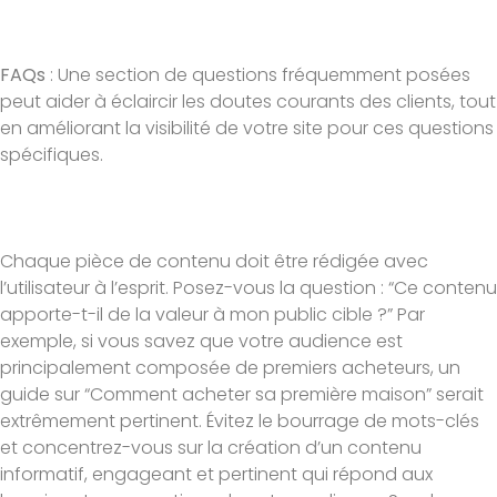
FAQs
: Une section de questions fréquemment posées
peut aider à éclaircir les doutes courants des clients, tout
en améliorant la visibilité de votre site pour ces questions
spécifiques.
Chaque pièce de contenu doit être rédigée avec
l’utilisateur à l’esprit. Posez-vous la question : “Ce contenu
apporte-t-il de la valeur à mon public cible ?” Par
exemple, si vous savez que votre audience est
principalement composée de premiers acheteurs, un
guide sur “Comment acheter sa première maison” serait
extrêmement pertinent. Évitez le bourrage de mots-clés
et concentrez-vous sur la création d’un contenu
informatif, engageant et pertinent qui répond aux