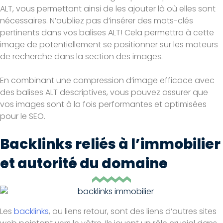
ALT, vous permettant ainsi de les ajouter là où elles sont
nécessaires. N’oubliez pas d’insérer des mots-clés
pertinents dans vos balises ALT! Cela permettra à cette
image de potentiellement se positionner sur les moteurs
de recherche dans la section des images.
En combinant une compression d’image efficace avec
des balises ALT descriptives, vous pouvez assurer que
vos images sont à la fois performantes et optimisées
pour le SEO.
Backlinks reliés à l’immobilier
et autorité du domaine
Les
backlinks
, ou liens retour, sont des liens d’autres sites