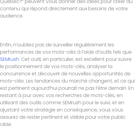
Québec?” peuvent vous donner des idées pour créer du
contenu qui répond directement aux besoins de votre
audience.
Enfin, n’oubliez pas de surveiller régulièrement les
performances de vos mots-clés à l’aide d’outils tels que
SEMrush.
Cet outil, en particulier, est excellent pour suivre
le positionnement de vos mots-clés, analyser la
concurrence et découvrir de nouvelles opportunités de
mots-clés. Les tendances du marché changent, et ce qui
est pertinent aujourd’hui pourrait ne pas l’être demain. En
restant à jour avec vos recherches de mots-clés, en
utilisant des outils comme SEMrush pour le suivi, et en
ajustant votre stratégie en conséquence, vous vous
assurez de rester pertinent et visible pour votre public
cible.