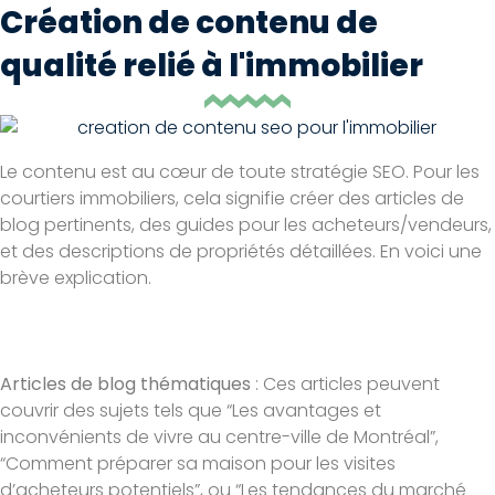
Création de contenu de
qualité relié à l'immobilier
Le contenu est au cœur de toute stratégie SEO. Pour les
courtiers immobiliers, cela signifie créer des articles de
blog pertinents, des guides pour les acheteurs/vendeurs,
et des descriptions de propriétés détaillées. En voici une
brève explication.
Articles de blog thématiques
: Ces articles peuvent
couvrir des sujets tels que “Les avantages et
inconvénients de vivre au centre-ville de Montréal”,
“Comment préparer sa maison pour les visites
d’acheteurs potentiels”, ou “Les tendances du marché