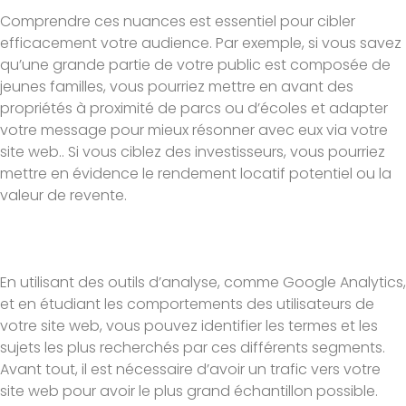
Comprendre ces nuances est essentiel pour cibler
efficacement votre audience. Par exemple, si vous savez
qu’une grande partie de votre public est composée de
jeunes familles, vous pourriez mettre en avant des
propriétés à proximité de parcs ou d’écoles et adapter
votre message pour mieux résonner avec eux via votre
site web.. Si vous ciblez des investisseurs, vous pourriez
mettre en évidence le rendement locatif potentiel ou la
valeur de revente.
En utilisant des outils d’analyse, comme Google Analytics,
et en étudiant les comportements des utilisateurs de
votre site web, vous pouvez identifier les termes et les
sujets les plus recherchés par ces différents segments.
Avant tout, il est nécessaire d’avoir un trafic vers votre
site web pour avoir le plus grand échantillon possible.