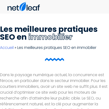
Les meilleures pratiques
SEO en
immobilier
Accueil
»
Les meilleures pratiques SEO en immobilier
Dans le paysage numérique actuel, la concurrence est
féroce, en particulier dans le secteur immobilier. Pour les
courtiers immobiliers, avoir un site web ne suffit plus. Il est
crucial d’optimiser ce site web pour les moteurs de
recherche afin d’atteindre leur public cible. Le SEO, ou
référencement naturel, est la clé pour augmenter la