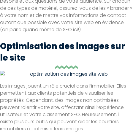
besoins et aux questions de votre audience. Sur chacun
de ces types de matériel, assurez-vous de les « brander »
à votre nom et de mettre vos informations de contact
autant que possible avec votre site web en évidence
(on parle quand même de SEO ici!).
Optimisation des images sur
le site
Les images jouent un rôle crucial dans l’immobilier. Elles
permettent aux clients potentiels de visualiser les
propriétés. Cependant, des images non optimisées
peuvent ralentir votre site, affectant ainsi l’expérience
utilisateur et votre classement SEO. Heureusement, il
existe plusieurs outils qui peuvent aider les courtiers
immobiliers à optimiser leurs images.