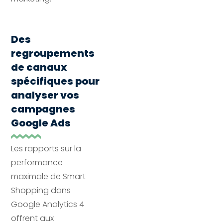
Des
regroupements
de canaux
spécifiques pour
analyser vos
campagnes
Google Ads
Les rapports sur la
performance
maximale de Smart
Shopping dans
Google Analytics 4
offrent aux