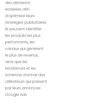
des décisions
éclairées afin
d’optimiser leurs
stratégies publicitaires.
Ils peuvent identifier
les produits les plus
performants, les
canaux qui génèrent
le plus de revenus,
ainsi que les
tendances et les
schémas d’achat des
utilisateurs qui passent
par leurs annonces
Google Ads.