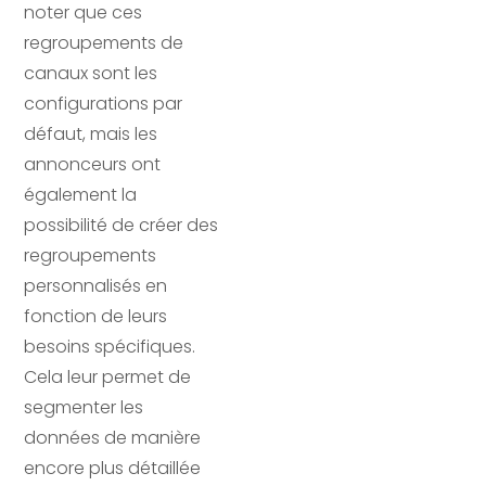
noter que ces
regroupements de
canaux sont les
configurations par
défaut, mais les
annonceurs ont
également la
possibilité de créer des
regroupements
personnalisés en
fonction de leurs
besoins spécifiques.
Cela leur permet de
segmenter les
données de manière
encore plus détaillée