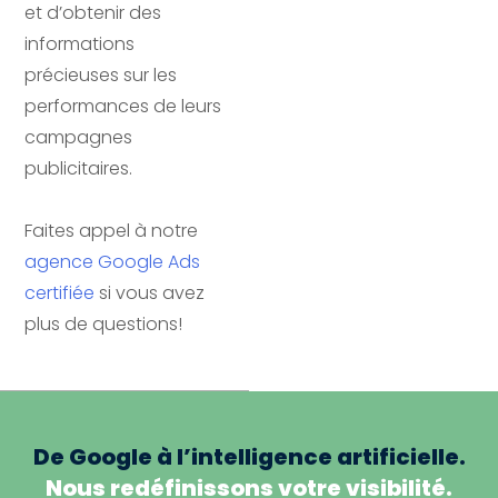
et d’obtenir des
informations
précieuses sur les
performances de leurs
campagnes
publicitaires.
Faites appel à notre
agence Google Ads
certifiée
si vous avez
plus de questions!
De Google à l’intelligence artificielle.
Nous redéfinissons votre visibilité.