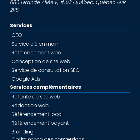
686 Grande Allée E, #103
Québec
,
Québec
G1R
2K5
Services
GEO
Service clé en main
Référencement web
Conception de site web
Service de consultation SEO
Google Ads
Services complémentaires
Refonte de site web
Rédaction web
Référencement local
Référencement payant
Branding
Optimisation des conversions