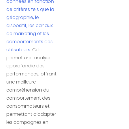
données en fonction
de critères tels que la
géographie, le
dispositif, les canaux
de marketing et les
comportements des
utilisateurs.
Cela
permet une analyse
approfondie des
performances, offrant
une meilleure
compréhension du
comportement des
consommateurs et
permettant d’adapter
les campagnes en