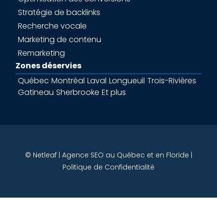
Stratégie de backlinks
Recherche vocale
Marketing de contenu
Remarketing
Zones déservies
Québec
Montréal
Laval
Longueuil
Trois-Rivières
Gatineau
Sherbrooke
Et plus
© Netleaf | Agence SEO au Québec et en Floride |
Politique de Confidentialité