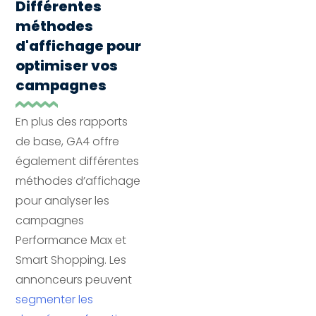
Différentes
méthodes
d'affichage pour
optimiser vos
campagnes
En plus des rapports
de base, GA4 offre
également différentes
méthodes d’affichage
pour analyser les
campagnes
Performance Max et
Smart Shopping. Les
annonceurs peuvent
segmenter les