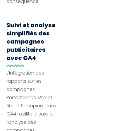
conséquence.
Suivi et analyse
simplifiés des
campagnes
publicitaires
avec GA4
L’intégration des
rapports sur les
campagnes
Performance Max et
Smart Shopping dans
GA4 facilite le suivi et
l’analyse des
campagnes