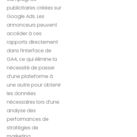
publicitaires créées sur
Google Ads. Les
annonceurs peuvent
accéder à ces
rapports directement
dans l’interface de
GA4, ce qui élimine la
nécessité de passer
d’une plateforme à
une autre pour obtenir
les données
nécessaires lors d’une
analyse des
performances de
stratégies de
marketing.