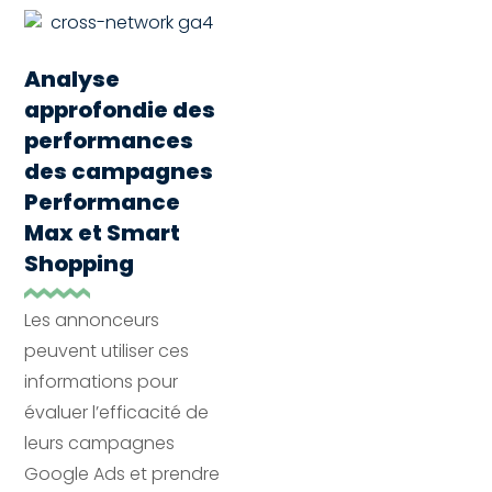
Analyse
approfondie des
performances
des campagnes
Performance
Max et Smart
Shopping
Les annonceurs
peuvent utiliser ces
informations pour
évaluer l’efficacité de
leurs campagnes
Google Ads et prendre