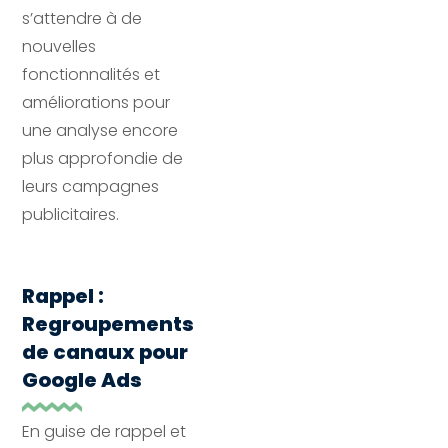
s’attendre à de
nouvelles
fonctionnalités et
améliorations pour
une analyse encore
plus approfondie de
leurs campagnes
publicitaires.
Rappel :
Regroupements
de canaux pour
Google Ads
En guise de rappel et