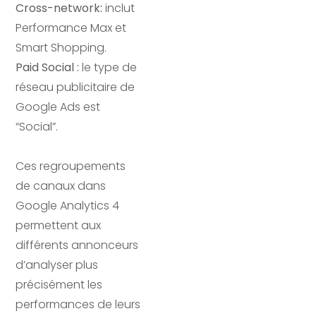
Cross-network:
inclut
Performance Max et
Smart Shopping.
Paid Social :
le type de
réseau publicitaire de
Google Ads est
“Social”.
Ces regroupements
de canaux dans
Google Analytics 4
permettent aux
différents annonceurs
d’analyser plus
précisément les
performances de leurs