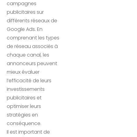
campagnes
publicitaires sur
différents réseaux de
Google Ads. En
comprenant les types
de réseau associés à
chaque canal, les
annonceurs peuvent
mieux évaluer
l’efficacité de leurs
investissements
publicitaires et
optimiser leurs
stratégies en
conséquence.
Il est important de