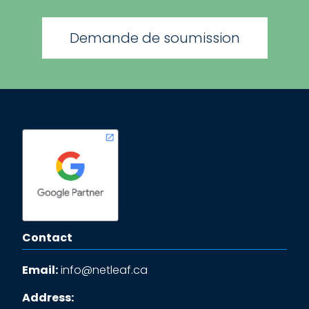
Demande de soumission
Contact
Email:
info@netleaf.ca
Address: