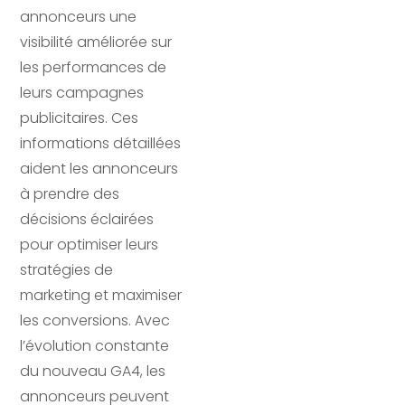
annonceurs une
visibilité améliorée sur
les performances de
leurs campagnes
publicitaires. Ces
informations détaillées
aident les annonceurs
à prendre des
décisions éclairées
pour optimiser leurs
stratégies de
marketing et maximiser
les conversions. Avec
l’évolution constante
du nouveau GA4, les
annonceurs peuvent