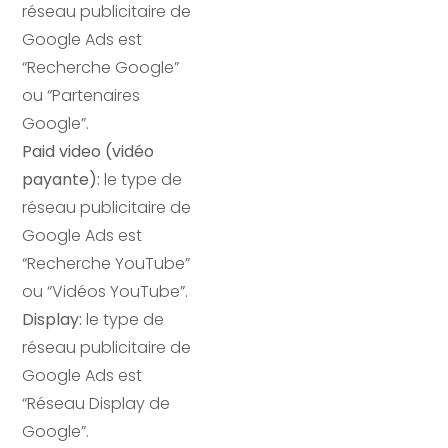
réseau publicitaire de
Google Ads est
“Recherche Google”
ou “Partenaires
Google”.
Paid video (vidéo
payante):
le type de
réseau publicitaire de
Google Ads est
“Recherche YouTube”
ou “Vidéos YouTube”.
Display:
le type de
réseau publicitaire de
Google Ads est
“Réseau Display de
Google”.