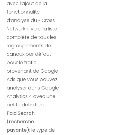
avec l’ajout de la
fonctionnalité
d’analyse du « Cross-
Network », voici la liste
complète de tous les
regroupements de
canaux par défaut
pour le trafic
provenant de Google
Ads que vous pouvez
analyser dans Google
Analytics 4 avec une
petite définition :
Paid Search
(recherche
payante):
le type de