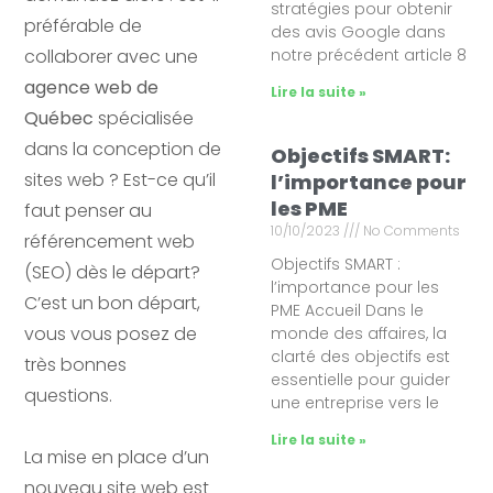
stratégies pour obtenir
préférable de
des avis Google dans
collaborer avec une
notre précédent article 8
agence web de
Lire la suite »
Québec
spécialisée
dans la conception de
Objectifs SMART:
sites web ? Est-ce qu’il
l’importance pour
les PME
faut penser au
10/10/2023
No Comments
référencement web
Objectifs SMART :
(SEO) dès le départ?
l’importance pour les
C’est un bon départ,
PME Accueil Dans le
vous vous posez de
monde des affaires, la
clarté des objectifs est
très bonnes
essentielle pour guider
questions.
une entreprise vers le
Lire la suite »
La mise en place d’un
nouveau site web est