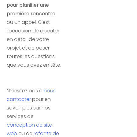
pour planifier une
première rencontre
ou un appel. C’est
l’occasion de discuter
en détail de votre
projet et de poser
toutes les questions
que vous avez en tête.
N’hésitez pas à
nous
contacter
pour en
savoir plus sur nos
services de
conception de site
web
ou de
refonte de