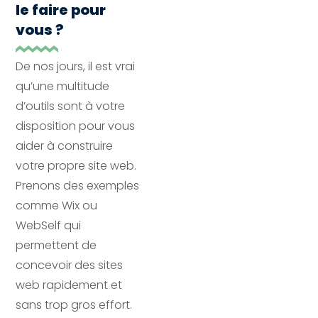
le faire pour
vous ?
De nos jours, il est vrai
qu’une multitude
d’outils sont à votre
disposition pour vous
aider à construire
votre propre site web.
Prenons des exemples
comme Wix ou
WebSelf qui
permettent de
concevoir des sites
web rapidement et
sans trop gros effort.