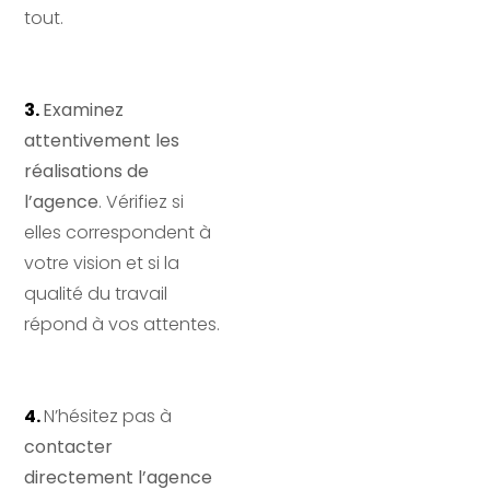
tout.
3. 
Examinez
attentivement les
réalisations de
l’agence
. Vérifiez si
elles correspondent à
votre vision et si la
qualité du travail
répond à vos attentes.
4. 
N’hésitez pas à
contacter
directement l’agence