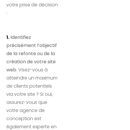
votre prise de décision
:
1.
Identifiez
précisément l’objectif
de la refonte ou de la
création de votre site
web
. Visez-vous à
atteindre un maximum
de clients potentiels
via votre site ? Si oui,
assurez-vous que
votre agence de
conception est
également experte en