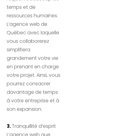
temps et de 
ressources humaines. 
L’agence web de 
Québec avec laquelle 
vous collaborerez 
simplifiera 
grandement votre vie 
en prenant en charge 
votre projet. Ainsi, vous 
pourrez consacrer 
davantage de temps 
à votre entreprise et à 
son expansion.
3. 
Tranquillité d’esprit 
L’agence web que 