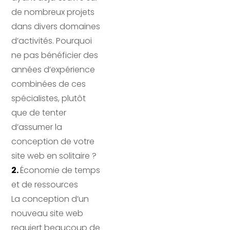
de nombreux projets 
dans divers domaines 
d’activités. Pourquoi 
ne pas bénéficier des 
années d’expérience 
combinées de ces 
spécialistes, plutôt 
que de tenter 
d’assumer la 
conception de votre 
site web en solitaire ? 
2. 
Économie de temps 
et de ressources 
La conception d’un 
nouveau site web 
requiert beaucoup de 