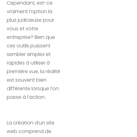
Cependant, est-ce
vraiment l’option la
plus judicieuse pour
vous et votre
entreprise? Bien que
ces outils puissent
sembler simples et
rapides à utiliser à
première vue, la réalité
est souvent bien
différente lorsque l’on
passe à l’action.
La création d’un site
web comprend de