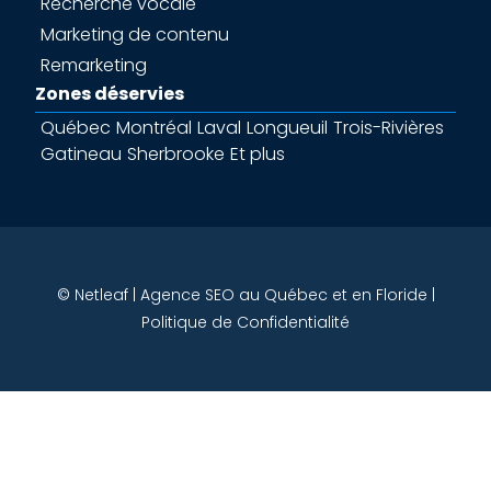
Recherche vocale
Marketing de contenu
Remarketing
Zones déservies
Québec
Montréal
Laval
Longueuil
Trois-Rivières
Gatineau
Sherbrooke
Et plus
© Netleaf | Agence SEO au Québec et en Floride |
Politique de Confidentialité