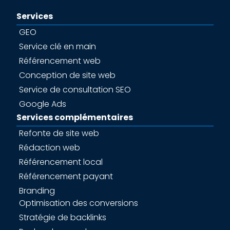
Services
GEO
Service clé en main
Référencement web
Conception de site web
Service de consultation SEO
Google Ads
Services complémentaires
Refonte de site web
Rédaction web
Référencement local
Référencement payant
Branding
Optimisation des conversions
Stratégie de backlinks