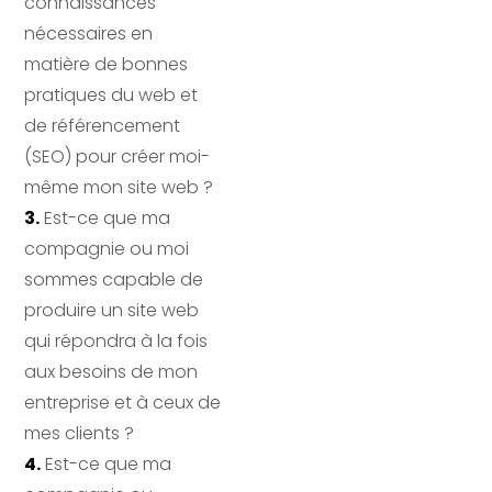
connaissances
nécessaires en
matière de bonnes
pratiques du web et
de référencement
(SEO) pour créer moi-
même mon site web ?
3.
Est-ce que ma
compagnie ou moi
sommes capable de
produire un site web
qui répondra à la fois
aux besoins de mon
entreprise et à ceux de
mes clients ?
4.
Est-ce que ma