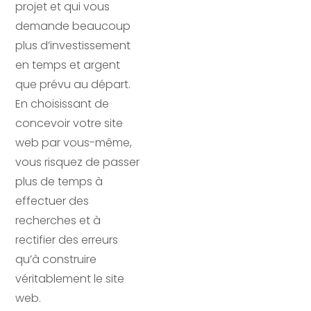
projet et qui vous
demande beaucoup
plus d’investissement
en temps et argent
que prévu au départ.
En choisissant de
concevoir votre site
web par vous-même,
vous risquez de passer
plus de temps à
effectuer des
recherches et à
rectifier des erreurs
qu’à construire
véritablement le site
web.