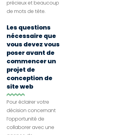
précieux et beaucoup
de mots de tête.
Les questions
nécessaire que
vous devez vous
poser avant de
commencer un
projet de
conception de
site web
Pour éclairer votre
décision concernant
l’opportunité de
collaborer avec une