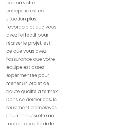
cas où votre
entreprise est en
situation plus
favorable et que vous
avez l’effectif pour
réaliser le projet, est-
ce que vous avez
l’assurance que votre
équipe est assez
expérimentée pour
mener un projet de
haute qualité à terme?
Dans ce dernier cas, le
roulement d’employés
pourrait aussi être un
facteur qui retarde le