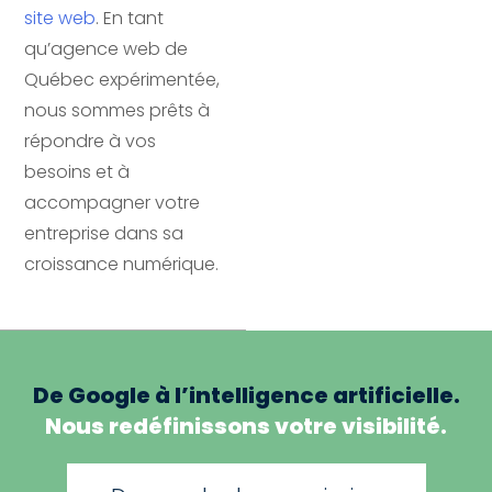
site web
. En tant
qu’agence web de
Québec expérimentée,
nous sommes prêts à
répondre à vos
besoins et à
accompagner votre
entreprise dans sa
croissance numérique.
De Google à l’intelligence artificielle.
Nous redéfinissons votre visibilité.