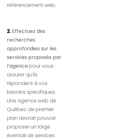
référencement web.
2. 
Effectuez des
recherches
approfondies sur les
services proposés par
l’agence
pour vous
assurer qu’ils
répondent à vos
besoins spécifiques.
Une agence web de
Québec de premier
plan devrait pouvoir
proposer un large
éventail de services