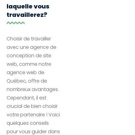
laquelle vous
travaillerez?
Choisir de travailler
avec une agence de
conception de site
web, comme notre
agence web de
Québec, offre de
nombreux avantages.
Cependant, il est
crucial de bien choisir
votre partenaire ! Voici
quelques conseils
pour vous guider dans