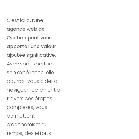
C’est ici qu’une
agence web de
Québec peut vous
apporter une valeur
ajoutée significative
.
Avec son expertise et
son expérience, elle
pourrait vous aider à
naviguer facilement à
travers ces étapes
complexes, vous
permettant
d’économiser du
temps, des efforts