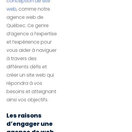
conception de site
web
, comme notre
agence web de
Québec. Ce genre
d’agence a l’expertise
et l’expérience pour
vous aider à naviguer
à travers des
différents défis et
créer un site web qui
répondra à vos
besoins et atteignant
ainsi vos objectifs.
Les raisons
d’engager une