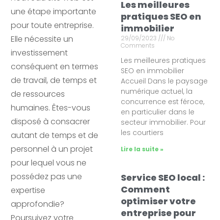
Les meilleures
une étape importante
pratiques SEO en
pour toute entreprise.
immobilier
Elle nécessite un
29/09/2023
No
Comments
investissement
Les meilleures pratiques
conséquent en termes
SEO en immobilier
de travail, de temps et
Accueil Dans le paysage
numérique actuel, la
de ressources
concurrence est féroce,
humaines. Êtes-vous
en particulier dans le
disposé à consacrer
secteur immobilier. Pour
les courtiers
autant de temps et de
personnel à un projet
Lire la suite »
pour lequel vous ne
possédez pas une
Service SEO local :
Comment
expertise
optimiser votre
approfondie?
entreprise pour
Poursuivez votre