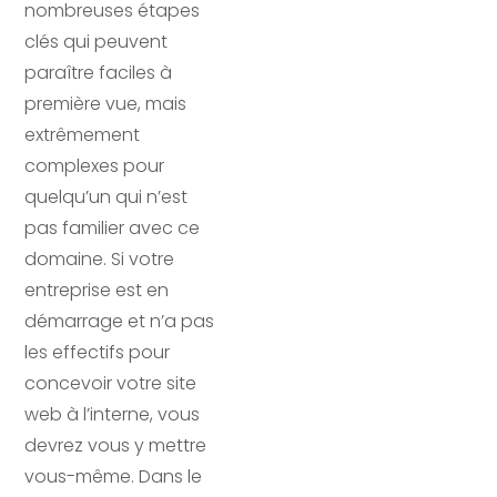
nombreuses étapes
clés qui peuvent
paraître faciles à
première vue, mais
extrêmement
complexes pour
quelqu’un qui n’est
pas familier avec ce
domaine. Si votre
entreprise est en
démarrage et n’a pas
les effectifs pour
concevoir votre site
web à l’interne, vous
devrez vous y mettre
vous-même. Dans le