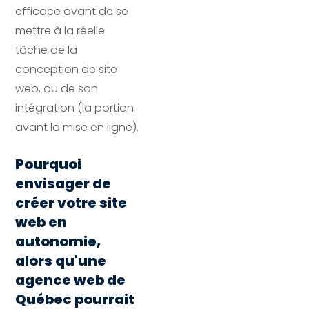
efficace avant de se
mettre à la réelle
tâche de la
conception de site
web, ou de son
intégration (la portion
avant la mise en ligne).
Pourquoi
envisager de
créer votre site
web en
autonomie,
alors qu'une
agence web de
Québec pourrait