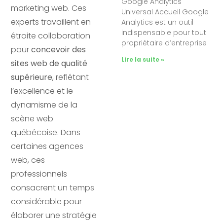
Google Analytics
marketing web. Ces
Universal Accueil Google
experts travaillent en
Analytics est un outil
indispensable pour tout
étroite collaboration
propriétaire d’entreprise
pour
concevoir des
Lire la suite »
sites web de qualité
supérieure
, reflétant
l’excellence et le
dynamisme de la
scène web
québécoise. Dans
certaines agences
web, ces
professionnels
consacrent un temps
considérable pour
élaborer une stratégie